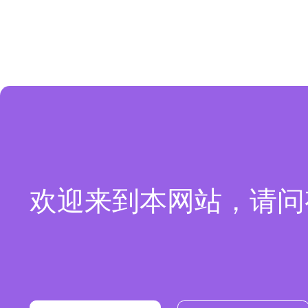
欢迎来到本网站，请问