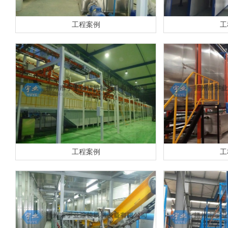
工程案例
工
工程案例
工