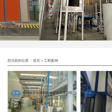
您当前的位置 ：
首页
>
工程案例