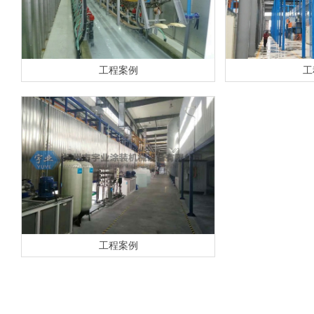
工程案例
工
工程案例