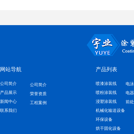
网站导航
产品列表
公司简介
喷漆涂装线
电泳
公司简介
产品展示
喷粉涂装线
电器
荣誉资质
新闻中心
浸塑涂装线
前处
工程案例
联系我们
机械化输送设备
环保设备
烘干固化设备