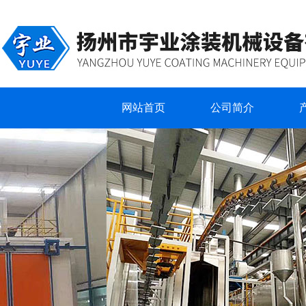
网站首页
公司简介