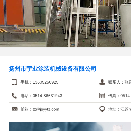
扬州市宇业涂装机械设备有限公司
手机：13605250925
联系人：张
电话：0514-86631943
传真：0514-
邮箱：
tz@jsyytz.com
地址：江苏