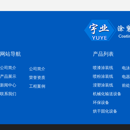
网站导航
产品列表
公司简介
喷漆涂装线
电泳
公司简介
产品展示
喷粉涂装线
电器
荣誉资质
新闻中心
浸塑涂装线
前处
工程案例
联系我们
机械化输送设备
环保设备
烘干固化设备