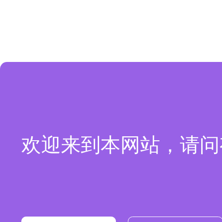
欢迎来到本网站，请问