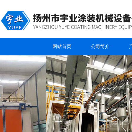
网站首页
公司简介