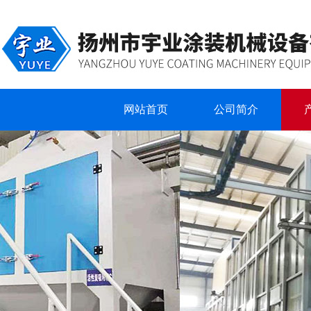
网站首页
公司简介