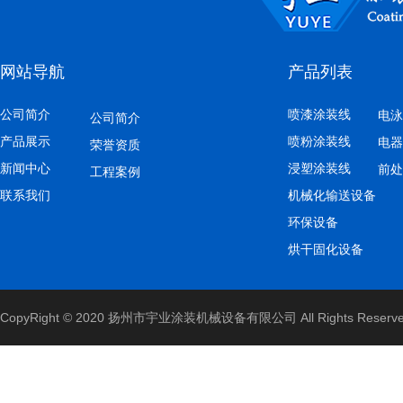
网站导航
产品列表
公司简介
喷漆涂装线
电泳
公司简介
产品展示
喷粉涂装线
电器
荣誉资质
新闻中心
浸塑涂装线
前处
工程案例
联系我们
机械化输送设备
环保设备
烘干固化设备
CopyRight © 2020 扬州市宇业涂装机械设备有限公司 All Rights Reserv