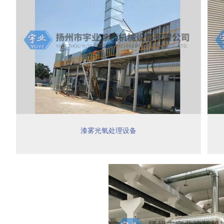
漆雾光氧处理设备