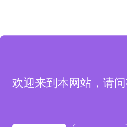
欢迎来到本网站，请问