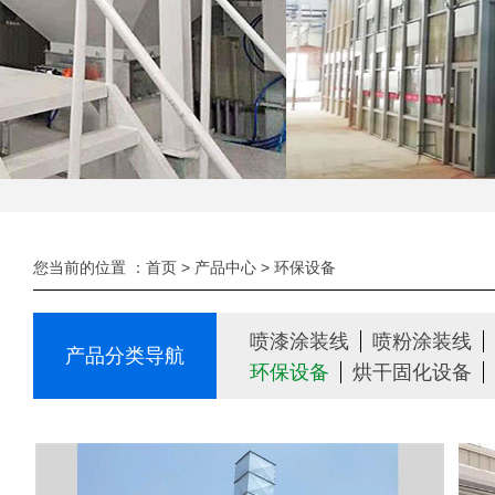
您当前的位置 ：
首页
>
产品中心
>
环保设备
喷漆涂装线
喷粉涂装线
产品分类导航
环保设备
烘干固化设备