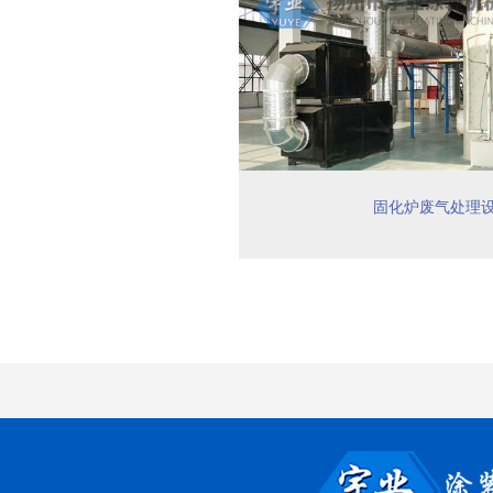
固化炉废气处理