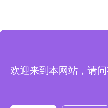
欢迎来到本网站，请问