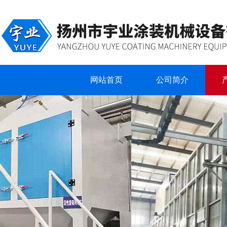
网站首页
公司简介