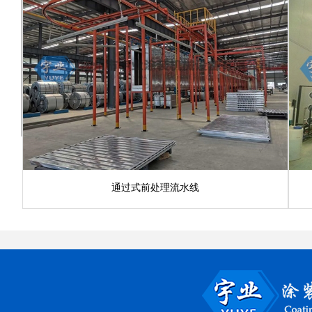
通过式前处理流水线