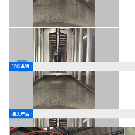
详细说明：
上一篇：
自行葫芦输送式前处理
相关产品：