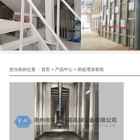
您当前的位置 ：
首页
>
产品中心
>
前处理涂装线