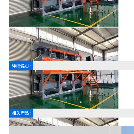
详细说明：
上一篇：
漆雾光氧处理设备
相关产品：