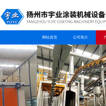
网站首页
公司简介