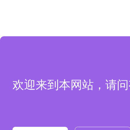
欢迎来到本网站，请问