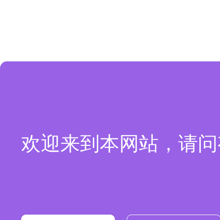
欢迎来到本网站，请问