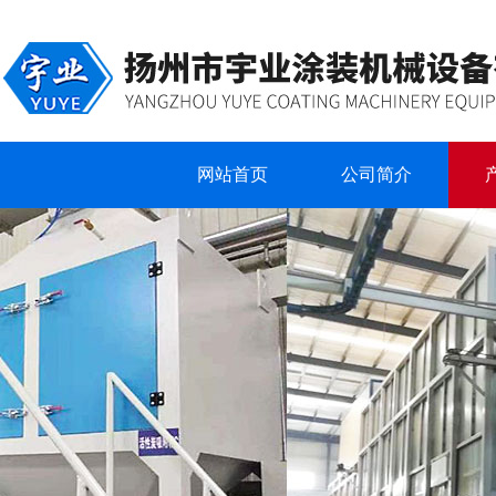
网站首页
公司简介