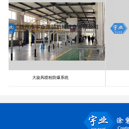
大旋风喷粉防爆系统