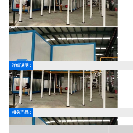
详细说明：
上一篇：
配电柜喷粉涂装线
相关产品：