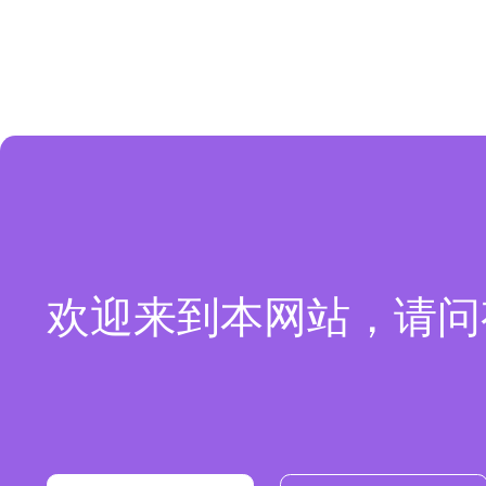
欢迎来到本网站，请问