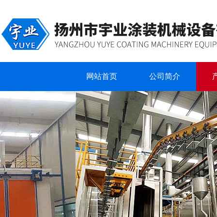
网站首页
公司简介