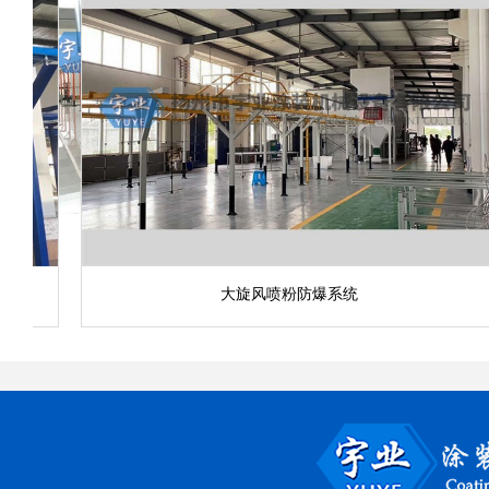
大旋风喷粉防爆系统