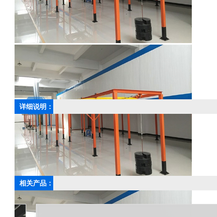
详细说明：
上一篇：
配电柜喷粉涂装线
相关产品：