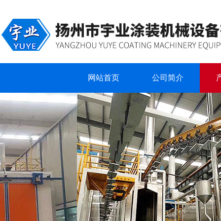
网站首页
公司简介