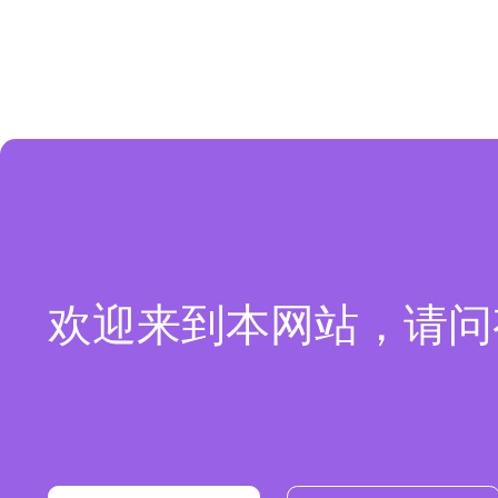
欢迎来到本网站，请问