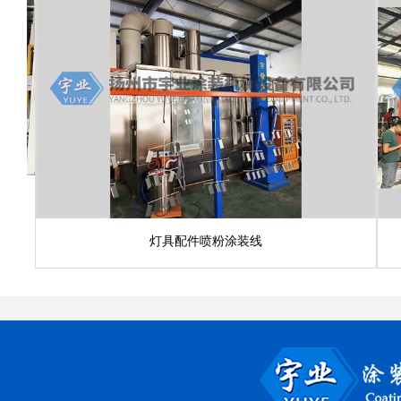
灯具配件喷粉涂装线