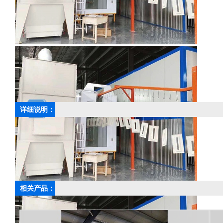
详细说明：
上一篇：
管道喷粉涂装线
相关产品：