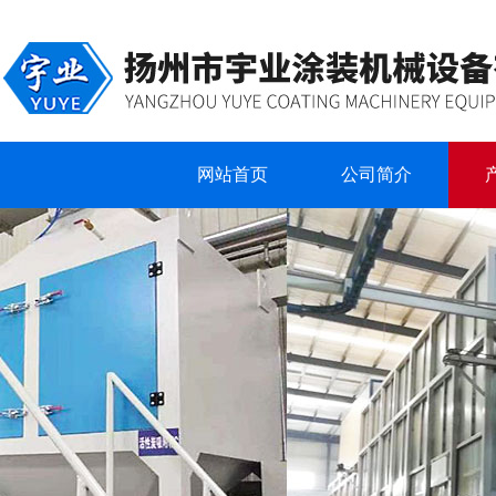
网站首页
公司简介