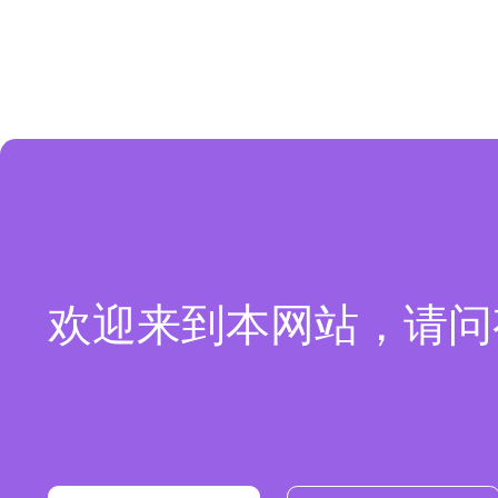
欢迎来到本网站，请问