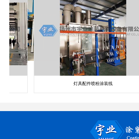
灯具配件喷粉涂装线