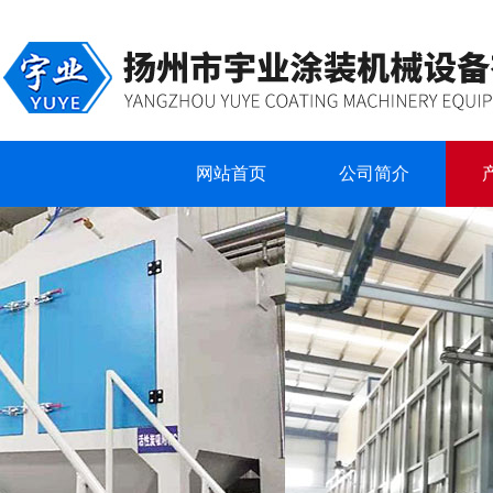
网站首页
公司简介