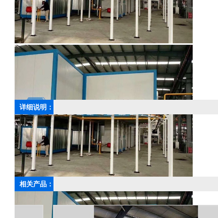
详细说明：
上一篇：
往复机自动喷粉设备
相关产品：